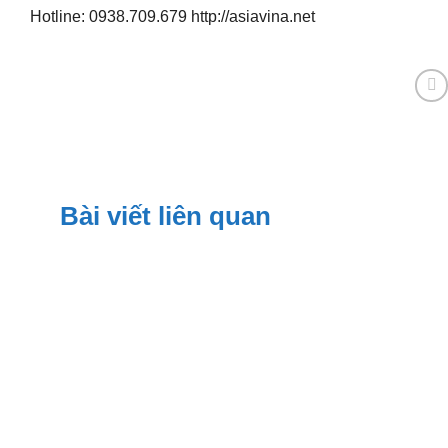
Hotline: 0938.709.679 http://asiavina.net
Bài viết liên quan