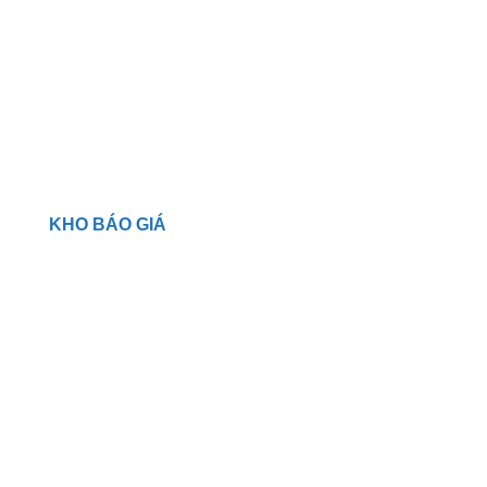
KHO BÁO GIÁ