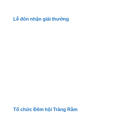
Lễ đón nhận giải thưởng
Tổ chức Đêm hội Trăng Rằm