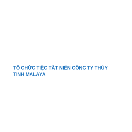
TỔ CHỨC TIỆC TẤT NIÊN CÔNG TY THỦY
TINH MALAYA