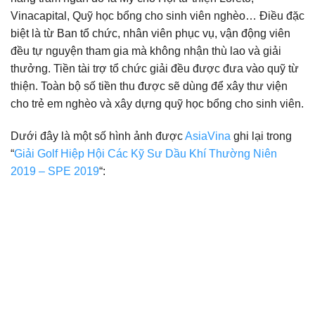
Vinacapital, Quỹ học bổng cho sinh viên nghèo… Điều đặc
biệt là từ Ban tổ chức, nhân viên phục vụ, vận động viên
đều tự nguyện tham gia mà không nhận thù lao và giải
thưởng. Tiền tài trợ tổ chức giải đều được đưa vào quỹ từ
thiện. Toàn bộ số tiền thu được sẽ dùng để xây thư viện
cho trẻ em nghèo và xây dựng quỹ học bổng cho sinh viên.
Dưới đây là một số hình ảnh được
AsiaVina
ghi lại trong
“
Giải Golf Hiệp Hội Các Kỹ Sư Dầu Khí Thường Niên
2019 – SPE 2019
“: