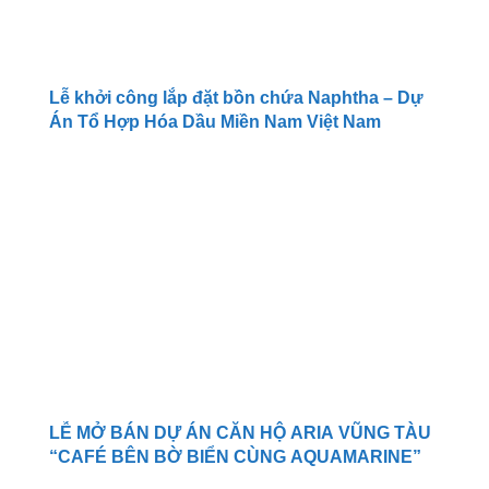
Lễ khởi công lắp đặt bồn chứa Naphtha – Dự
Án Tổ Hợp Hóa Dầu Miền Nam Việt Nam
LỄ MỞ BÁN DỰ ÁN CĂN HỘ ARIA VŨNG TÀU
“CAFÉ BÊN BỜ BIỂN CÙNG AQUAMARINE”