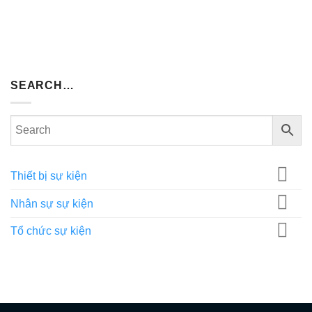
SEARCH…
Thiết bị sự kiện
Nhân sự sự kiện
Tổ chức sự kiện