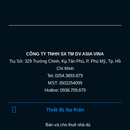
CÔNG TY TNHH SX TM DV ASIA VINA
Trụ Sở: 329 Trường Chinh, Kp.Tân Phú, P. Phú Mỹ, Tp. Hồ
Chí Minh
Tel: 0254.3893.879
MST: 3502254099
Hotline: 0938.709.679
Thiết Bị Sự Kiện
Bán và cho thuê nhà dù