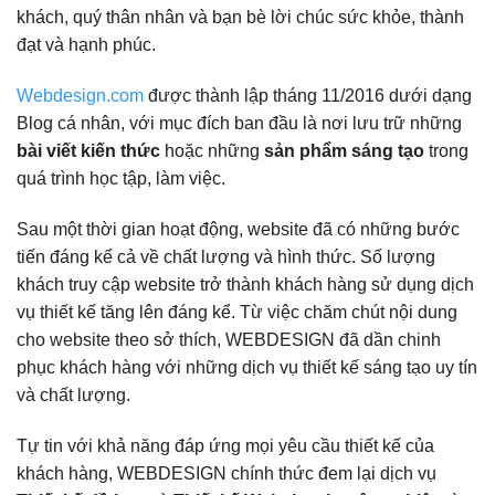
khách, quý thân nhân và bạn bè lời chúc sức khỏe, thành
đạt và hạnh phúc.
Webdesign.com
được thành lập tháng 11/2016 dưới dạng
Blog cá nhân, với mục đích ban đầu là nơi lưu trữ những
bài viết kiến thức
hoặc những
sản phẩm sáng tạo
trong
quá trình học tập, làm việc.
Sau một thời gian hoạt động, website đã có những bước
tiến đáng kể cả về chất lượng và hình thức. Số lượng
khách truy cập website trở thành khách hàng sử dụng dịch
vụ thiết kế tăng lên đáng kể. Từ việc chăm chút nội dung
cho website theo sở thích, WEBDESIGN đã dần chinh
phục khách hàng với những dịch vụ thiết kế sáng tạo uy tín
và chất lượng.
Tự tin với khả năng đáp ứng mọi yêu cầu thiết kế của
khách hàng, WEBDESIGN chính thức đem lại dịch vụ