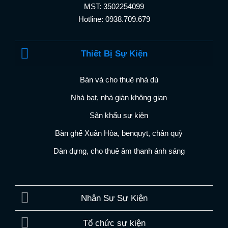
MST: 3502254099
Hotline: 0938.709.679
Thiết Bị Sự Kiện
Bán và cho thuê nhà dù
Nhà bạt, nhà giàn không gian
Sân khấu sự kiện
Bàn ghế Xuân Hòa, benquyt, chân quỳ
Dàn dựng, cho thuê âm thanh ánh sáng
Nhân Sự Sự Kiện
Tổ chức sự kiện