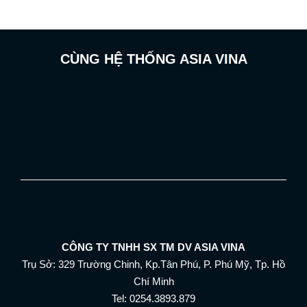
CÙNG HỆ THỐNG ASIA VINA
CÔNG TY TNHH SX TM DV ASIA VINA
Trụ Sở: 329 Trường Chinh, Kp.Tân Phú, P. Phú Mỹ, Tp. Hồ
Chí Minh
Tel: 0254.3893.879