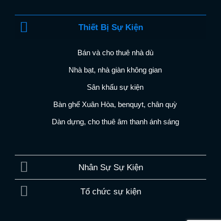
Thiết Bị Sự Kiện
Bán và cho thuê nhà dù
Nhà bạt, nhà giàn không gian
Sân khấu sự kiện
Bàn ghế Xuân Hòa, benquyt, chân quỳ
Dàn dựng, cho thuê âm thanh ánh sáng
Nhân Sự Sự Kiện
Tổ chức sự kiện