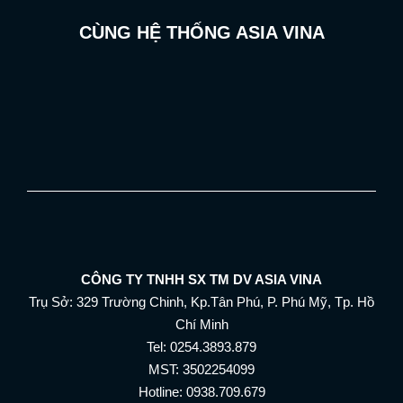
CÙNG HỆ THỐNG ASIA VINA
CÔNG TY TNHH SX TM DV ASIA VINA
Trụ Sở: 329 Trường Chinh, Kp.Tân Phú, P. Phú Mỹ, Tp. Hồ
Chí Minh
Tel: 0254.3893.879
MST: 3502254099
Hotline: 0938.709.679