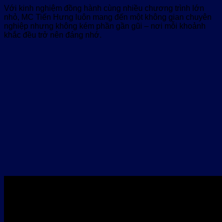
Với kinh nghiệm đồng hành cùng nhiều chương trình lớn
nhỏ, MC Tiến Hưng luôn mang đến một không gian chuyên
nghiệp nhưng không kém phần gần gũi – nơi mỗi khoảnh
khắc đều trở nên đáng nhớ.