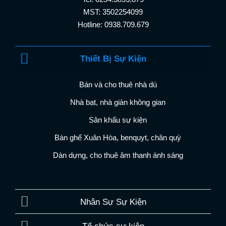
MST: 3502254099
Hotline: 0938.709.679
Thiết Bị Sự Kiện
Bán và cho thuê nhà dù
Nhà bạt, nhà giàn không gian
Sân khấu sự kiện
Bàn ghế Xuân Hòa, benquyt, chân quỳ
Dàn dựng, cho thuê âm thanh ánh sáng
Nhân Sự Sự Kiện