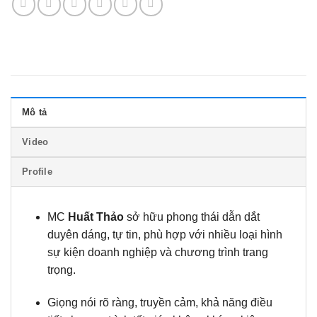
Mô tả
Video
Profile
MC
Huất Thảo
sở hữu phong thái dẫn dắt
duyên dáng, tự tin, phù hợp với nhiều loại hình
sự kiện doanh nghiệp và chương trình trang
trọng.
Giọng nói rõ ràng, truyền cảm, khả năng điều