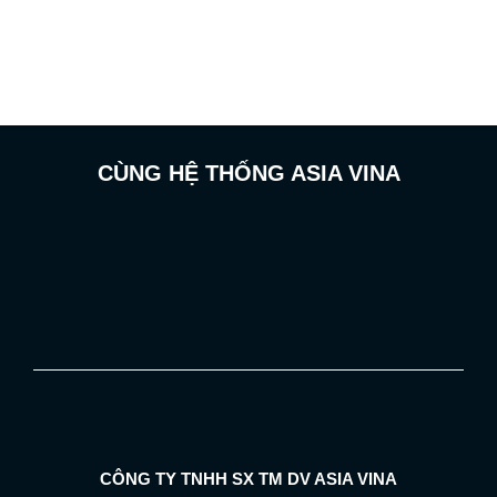
CÙNG HỆ THỐNG ASIA VINA
CÔNG TY TNHH SX TM DV ASIA VINA