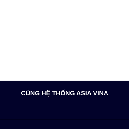
CÙNG HỆ THỐNG ASIA VINA