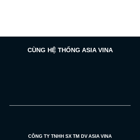
CÙNG HỆ THỐNG ASIA VINA
CÔNG TY TNHH SX TM DV ASIA VINA