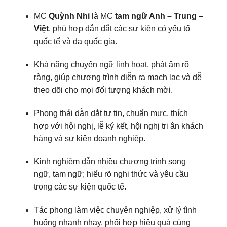
MC
Quỳnh Nhi
là MC
tam ngữ Anh – Trung –
Việt
, phù hợp dẫn dắt các sự kiện có yếu tố
quốc tế và đa quốc gia.
Khả năng chuyển ngữ linh hoạt, phát âm rõ
ràng, giúp chương trình diễn ra mạch lạc và dễ
theo dõi cho mọi đối tượng khách mời.
Phong thái dẫn dắt tự tin, chuẩn mực, thích
hợp với hội nghị, lễ ký kết, hội nghị tri ân khách
hàng và sự kiện doanh nghiệp.
Kinh nghiệm dẫn nhiều chương trình song
ngữ, tam ngữ; hiểu rõ nghi thức và yêu cầu
trong các sự kiện quốc tế.
Tác phong làm việc chuyên nghiệp, xử lý tình
huống nhanh nhạy, phối hợp hiệu quả cùng