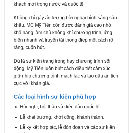
khách mời trong nước và quốc tế.
Không chỉ gây ấn tượng bởi ngoại hình sáng sân
khấu, MC Mỹ Tiên còn được đánh giá cao nhờ
khả năng làm chủ không khí chương trình, ứng
biến nhanh và truyền tải thông điệp một cách rõ
ràng, cuốn hút.
Dù là sự kiện trang trọng hay chương trình sôi
động, Mỹ Tiên luôn biết cách điều tiết cảm xúc,
giữ nhịp chương trình mạch lạc và tạo dấu ấn tích
cực với khán giả.
Các loại hình sự kiện phù hợp
Hội nghị, hội thảo và diễn đàn quốc tế.
Lễ khai trương, khởi công, khánh thành.
Lễ ký kết hợp tác, lễ đón đoàn và các sự kiện