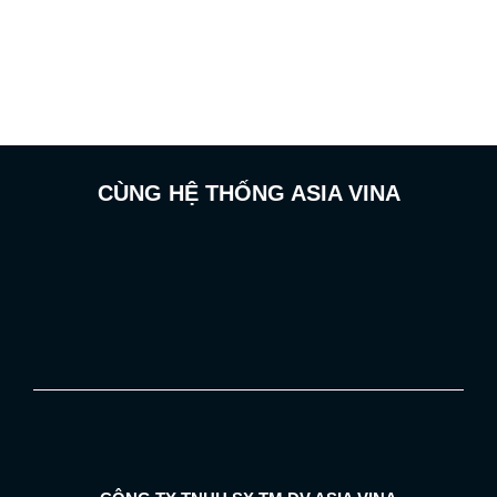
CÙNG HỆ THỐNG ASIA VINA