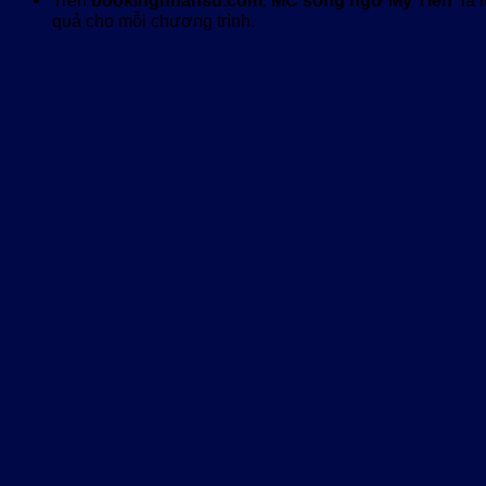
quả cho mỗi chương trình.