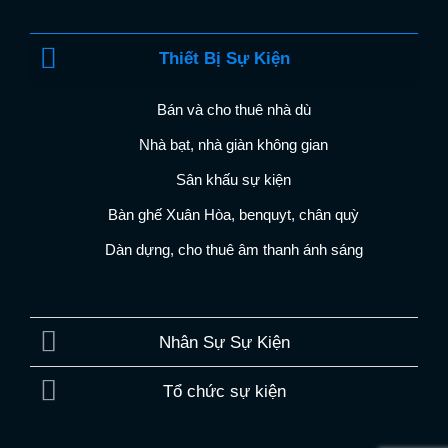
Thiết Bị Sự Kiện
Bán và cho thuê nhà dù
Nhà bạt, nhà giàn không gian
Sân khấu sự kiện
Bàn ghế Xuân Hòa, benquyt, chân quỳ
Dàn dựng, cho thuê âm thanh ánh sáng
Nhân Sự Sự Kiện
Tổ chức sự kiện