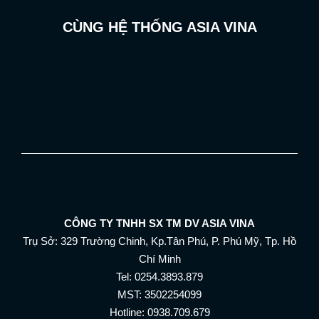
CÙNG HỆ THỐNG ASIA VINA
CÔNG TY TNHH SX TM DV ASIA VINA
Trụ Sở: 329 Trường Chinh, Kp.Tân Phú, P. Phú Mỹ, Tp. Hồ
Chí Minh
Tel: 0254.3893.879
MST: 3502254099
Hotline: 0938.709.679