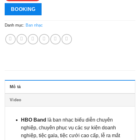
BOOKING
Danh mục:
Ban nhạc
Mô tả
Video
HBO Band
là ban nhạc biểu diễn chuyên
nghiệp, chuyên phục vụ các sự kiện doanh
nghiệp, tiệc gala, tiệc cưới cao cấp, lễ ra mắt