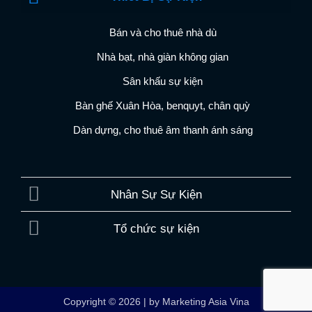
Bán và cho thuê nhà dù
Nhà bạt, nhà giàn không gian
Sân khấu sự kiện
Bàn ghế Xuân Hòa, benquyt, chân quỳ
Dàn dựng, cho thuê âm thanh ánh sáng
Nhân Sự Sự Kiện
Tổ chức sự kiện
Copyright © 2026 | by Marketing Asia Vina