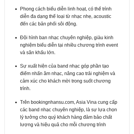
Phong cách biểu diễn linh hoạt, có thể trình
diễn đa dạng thể loại từ nhạc nhẹ, acoustic
đến các bản phối sôi động.
Đội hình ban nhạc chuyên nghiệp, giàu kinh
nghiệm biểu diễn tại nhiều chương trình event
và sân khấu lớn.
Sự xuất hiện của band nhạc góp phần tạo
điểm nhấn âm nhạc, nâng cao trải nghiệm và
cảm xúc cho khách mời trong suốt chương
trình.
Trên bookingnhansu.com, Asia Vina cung cấp
các band nhạc chuyên nghiệp, là sự lựa chọn
lý tưởng cho quý khách hàng đảm bảo chất
lượng và hiệu quả cho mỗi chương trình