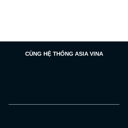
CÙNG HỆ THỐNG ASIA VINA