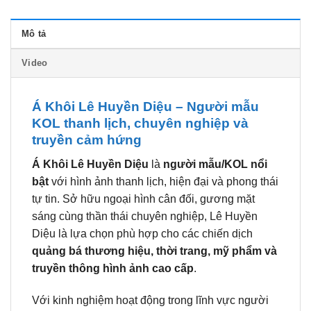
Mô tả
Video
Á Khôi Lê Huyền Diệu – Người mẫu
KOL thanh lịch, chuyên nghiệp và
truyền cảm hứng
Á Khôi Lê Huyền Diệu
là
người mẫu/KOL nổi
bật
với hình ảnh thanh lịch, hiện đại và phong thái
tự tin. Sở hữu ngoại hình cân đối, gương mặt
sáng cùng thần thái chuyên nghiệp, Lê Huyền
Diệu là lựa chọn phù hợp cho các chiến dịch
quảng bá thương hiệu, thời trang, mỹ phẩm và
truyền thông hình ảnh cao cấp
.
Với kinh nghiệm hoạt động trong lĩnh vực người