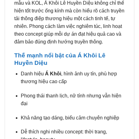
mẫu và KOL, Á Khôi Lê Huyền Diệu không chỉ thể
hiện tốt trước ống kính mà còn hiểu rõ cách truyền
tải thông điệp thương hiệu một cách tinh tế, tự
nhiên. Phong cách làm việc nghiêm túc, linh hoạt
theo concept giúp mỗi dự án đạt hiệu quả cao và
đảm bảo đúng định hướng truyền thông.
Thế mạnh nổi bật của Á Khôi Lê
Huyền Diệu
Danh hiệu
Á Khôi
, hình ảnh uy tín, phù hợp
thương hiệu cao cấp
Phong thái thanh lịch, nữ tính nhưng vẫn hiện
đại
Khả năng tạo dáng, biểu cảm chuyên nghiệp
Dễ thích nghi nhiều concept: thời trang,