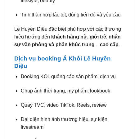
lifestyle, beauty
Tinh thần hợp tác tốt, đúng tiến độ và yêu cầu
Lê Huyền Diệu đặc biệt phù hợp với các thương
hiệu hướng đến
khách hàng nữ, giới trẻ, nhân
sự văn phòng và phân khúc trung – cao cấp
.
Dịch vụ booking Á Khôi Lê Huyền
Diệu
Booking KOL quảng cáo sản phẩm, dịch vụ
Chụp ảnh thời trang, mỹ phẩm, lookbook
Quay TVC, video TikTok, Reels, review
Đại diện hình ảnh thương hiệu, sự kiện,
livestream