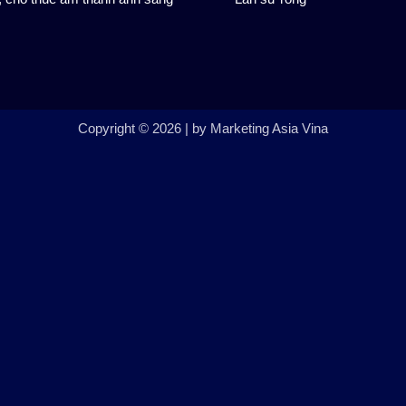
Copyright © 2026 | by Marketing Asia Vina