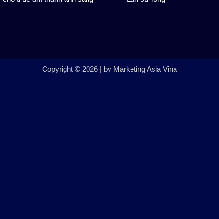
Copyright © 2026 | by Marketing Asia Vina