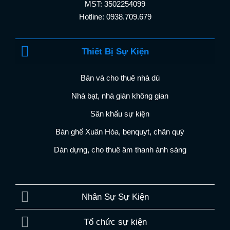
MST: 3502254099
Hotline: 0938.709.679
Thiết Bị Sự Kiện
Bán và cho thuê nhà dù
Nhà bạt, nhà giàn không gian
Sân khấu sự kiện
Bàn ghế Xuân Hòa, benquyt, chân quỳ
Dàn dựng, cho thuê âm thanh ánh sáng
Nhân Sự Sự Kiện
Tổ chức sự kiện