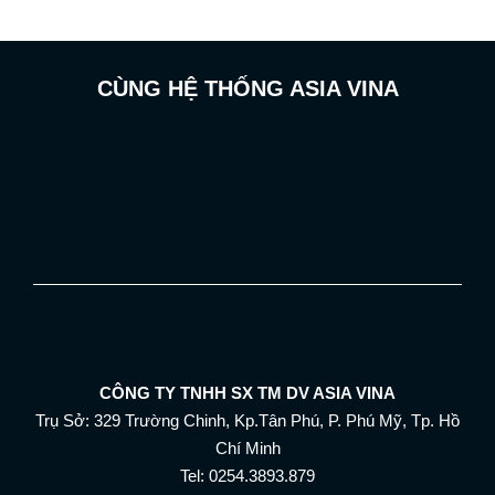
CÙNG HỆ THỐNG ASIA VINA
CÔNG TY TNHH SX TM DV ASIA VINA
Trụ Sở: 329 Trường Chinh, Kp.Tân Phú, P. Phú Mỹ, Tp. Hồ
Chí Minh
Tel: 0254.3893.879