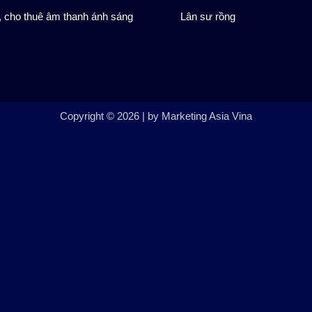
 cho thuê âm thanh ánh sáng
Lân sư rồng
Copyright © 2026 | by Marketing Asia Vina